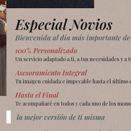
Especial Novios
Bienvenida al día más importante de 
100% Personalizado
Un servicio adaptado a ti, a tus necesidades y a t
Asesoramiento Integral
Tu imagen cuidada e impecable hasta el último d
Hasta el Final
Te acompañaré en todos y cada uno de los momen
la mejor versión de ti misma