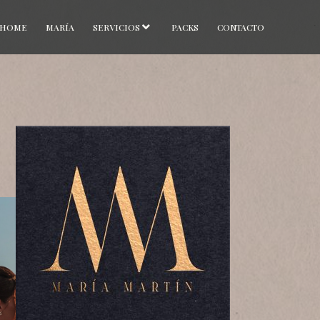
HOME
MARÍA
SERVICIOS
PACKS
CONTACTO