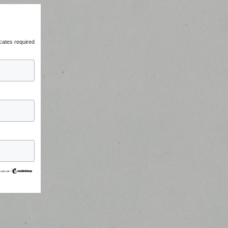
cates required